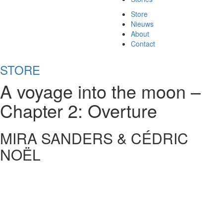
Store
Nieuws
About
Contact
STORE
A voyage into the moon –
Chapter 2: Overture
MIRA SANDERS & CÉDRIC
NOËL