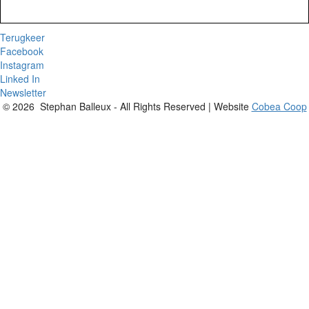
Terugkeer
Facebook
Instagram
Linked In
Newsletter
© 2026 Stephan Balleux - All Rights Reserved | Website
Cobea Coop