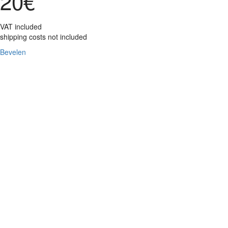
20€
VAT included
shipping costs not included
Bevelen