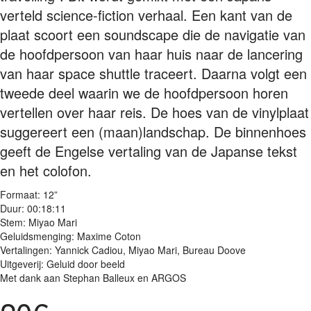
verteld science-fiction verhaal. Een kant van de
plaat scoort een soundscape die de navigatie van
de hoofdpersoon van haar huis naar de lancering
van haar space shuttle traceert. Daarna volgt een
tweede deel waarin we de hoofdpersoon horen
vertellen over haar reis. De hoes van de vinylplaat
suggereert een (maan)landschap. De binnenhoes
geeft de Engelse vertaling van de Japanse tekst
en het colofon.
Formaat: 12”
Duur: 00:18:11
Stem: Miyao Mari
Geluidsmenging: Maxime Coton
Vertalingen: Yannick Cadiou, Miyao Mari, Bureau Doove
Uitgeverij: Geluid door beeld
Met dank aan Stephan Balleux en ARGOS